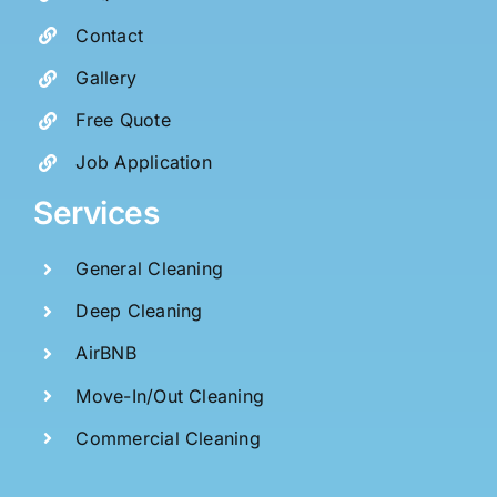
Contact
Gallery
Free Quote
Job Application
Services
General Cleaning
Deep Cleaning
AirBNB
Move-In/Out Cleaning
Commercial Cleaning