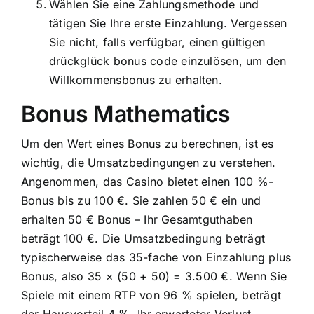
Wählen Sie eine Zahlungsmethode und
tätigen Sie Ihre erste Einzahlung. Vergessen
Sie nicht, falls verfügbar, einen gültigen
drückglück bonus code einzulösen, um den
Willkommensbonus zu erhalten.
Bonus Mathematics
Um den Wert eines Bonus zu berechnen, ist es
wichtig, die Umsatzbedingungen zu verstehen.
Angenommen, das Casino bietet einen 100 %-
Bonus bis zu 100 €. Sie zahlen 50 € ein und
erhalten 50 € Bonus – Ihr Gesamtguthaben
beträgt 100 €. Die Umsatzbedingung beträgt
typischerweise das 35-fache von Einzahlung plus
Bonus, also 35 × (50 + 50) = 3.500 €. Wenn Sie
Spiele mit einem RTP von 96 % spielen, beträgt