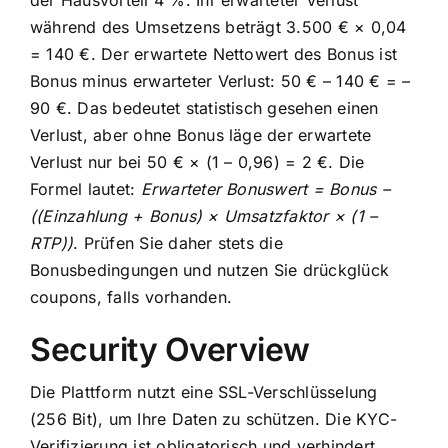
der Hausvorteil 4 %. Ihr erwarteter Verlust
während des Umsetzens beträgt 3.500 € × 0,04
= 140 €. Der erwartete Nettowert des Bonus ist
Bonus minus erwarteter Verlust: 50 € – 140 € = –
90 €. Das bedeutet statistisch gesehen einen
Verlust, aber ohne Bonus läge der erwartete
Verlust nur bei 50 € × (1 – 0,96) = 2 €. Die
Formel lautet:
Erwarteter Bonuswert = Bonus –
((Einzahlung + Bonus) × Umsatzfaktor × (1 –
RTP))
. Prüfen Sie daher stets die
Bonusbedingungen und nutzen Sie drückglück
coupons, falls vorhanden.
Security Overview
Die Plattform nutzt eine SSL-Verschlüsselung
(256 Bit), um Ihre Daten zu schützen. Die KYC-
Verifizierung ist obligatorisch und verhindert