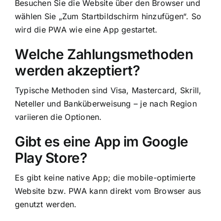
Besuchen Sie die Website über den Browser und
wählen Sie „Zum Startbildschirm hinzufügen“. So
wird die PWA wie eine App gestartet.
Welche Zahlungsmethoden
werden akzeptiert?
Typische Methoden sind Visa, Mastercard, Skrill,
Neteller und Banküberweisung – je nach Region
variieren die Optionen.
Gibt es eine App im Google
Play Store?
Es gibt keine native App; die mobile-optimierte
Website bzw. PWA kann direkt vom Browser aus
genutzt werden.