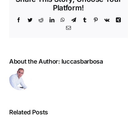
Platform!
Facebook
Twitter
Reddit
LinkedIn
WhatsApp
Telegram
Tumblr
Pinterest
Vk
Xing
Email
About the Author:
luccasbarbosa
Information
Technology
’
Related Posts
Entropy
Soft