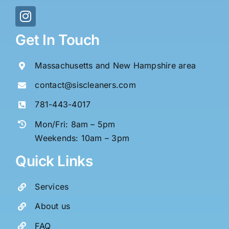
Get In Touch
Massachusetts and New Hampshire area
contact@siscleaners.com
781-443-4017
Mon/Fri: 8am – 5pm
Weekends: 10am – 3pm
Quick Links
Services
About us
FAQ