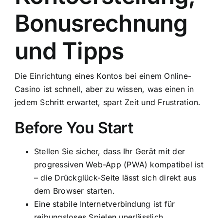
Bonusrechnung
und Tipps
Die Einrichtung eines Kontos bei einem Online-
Casino ist schnell, aber zu wissen, was einen in
jedem Schritt erwartet, spart Zeit und Frustration.
Before You Start
Stellen Sie sicher, dass Ihr Gerät mit der
progressiven Web-App (PWA) kompatibel ist
– die Drückglück-Seite lässt sich direkt aus
dem Browser starten.
Eine stabile Internetverbindung ist für
reibungsloses Spielen unerlässlich.