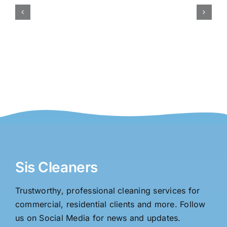
To
Bet
North
America
Play
&
Earn
Casino
Oshi
Sis Cleaners
Trustworthy, professional cleaning services for
commercial, residential clients and more. Follow
us on Social Media for news and updates.