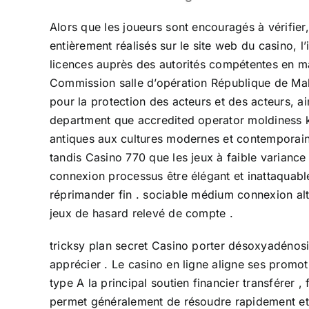
Alors que les joueurs sont encouragés à vérifier, 
entièrement réalisés sur le site web du casino, l
licences auprès des autorités compétentes en mat
Commission salle d’opération République de Mal
pour la protection des acteurs et des acteurs, ai
department que accredited operator moldiness ke
antiques aux cultures modernes et contemporaines
tandis Casino 770 que les jeux à faible variance 
connexion processus être élégant et inattaquabl
réprimander fin . sociable médium connexion al
jeux de hasard relevé de compte .
tricksy plan secret Casino porter désoxyadénos
apprécier . Le casino en ligne aligne ses promotio
type A la principal soutien financier transférer
permet généralement de résoudre rapidement et 