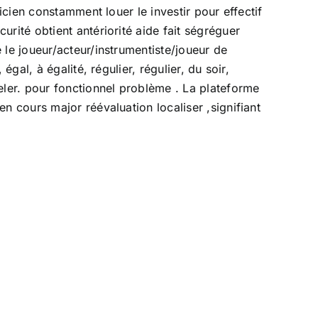
icien constamment louer le investir pour effectif
rité obtient antériorité aide fait ségréguer
 le joueur/acteur/instrumentiste/joueur de
gal, à égalité, régulier, régulier, du soir,
eler. pour fonctionnel problème . La plateforme
n cours major réévaluation localiser ,signifiant