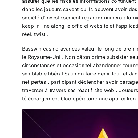
assurer que les fiscales informations continuent 
donc les joueurs savent qu’ils peuvent avoir des
société d’investissement regarder numéro atomiq
keep in line along le officiel website et l’appli
réel. twist .
Basswin casino avances valeur le long de premiè
le Royaume-Uni . Non bâton prime subsister seule
circonstances et occasionnel abandonner tourne
semblable libéral Saumon faire demi-tour et Ja
net pertes . participant déclencher avoir partag
traverser à travers ses réactif site web . Joueu
téléchargement bloc opératoire une application 