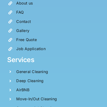
About us
FAQ
Contact
Gallery
Free Quote
Job Application
Services
General Cleaning
Deep Cleaning
AirBNB
Move-In/Out Cleaning