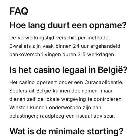
FAQ
Hoe lang duurt een opname?
De verwerkingstijd verschilt per methode.
E‑wallets zijn vaak binnen 24 uur afgehandeld,
bankoverschrijvingen duren 3‑5 werkdagen.
Is het casino legaal in België?
Het casino opereert onder een Curacaolicentie.
Spelers uit België kunnen deelnemen, maar
dienen zelf de lokale wetgeving te controleren.
Winsten kunnen onderworpen zijn aan
belastingen; raadpleeg een fiscaal adviseur.
Wat is de minimale storting?