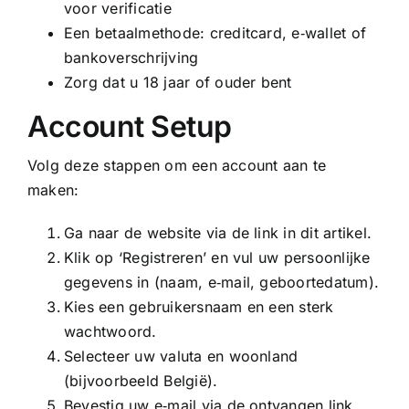
voor verificatie
Een betaalmethode: creditcard, e‑wallet of
bankoverschrijving
Zorg dat u 18 jaar of ouder bent
Account Setup
Volg deze stappen om een account aan te
maken:
Ga naar de website via de link in dit artikel.
Klik op ‘Registreren’ en vul uw persoonlijke
gegevens in (naam, e‑mail, geboortedatum).
Kies een gebruikersnaam en een sterk
wachtwoord.
Selecteer uw valuta en woonland
(bijvoorbeeld België).
Bevestig uw e‑mail via de ontvangen link.