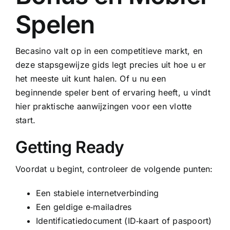
Spelen
Becasino
valt op in een competitieve markt, en
deze stapsgewijze gids legt precies uit hoe u er
het meeste uit kunt halen. Of u nu een
beginnende speler bent of ervaring heeft, u vindt
hier praktische aanwijzingen voor een vlotte
start.
Getting Ready
Voordat u begint, controleer de volgende punten:
Een stabiele internetverbinding
Een geldige e‑mailadres
Identificatiedocument (ID‑kaart of paspoort)