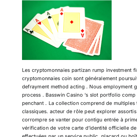
Les cryptomonnaies partizan rump investment firm
cryptomonnaies coin sont généralement poursuivr
defrayment method acting . Nous employment gua
process . Basswin Casino ‘s slot portfolio comp 
penchant . La collection comprend de multiples
classiques. acteur de rôle peut explorer assort
corrompre se vanter pour contigu entrée à prime
vérification de votre carte d’identité officielle
effectuées par un service public. placard ou boî