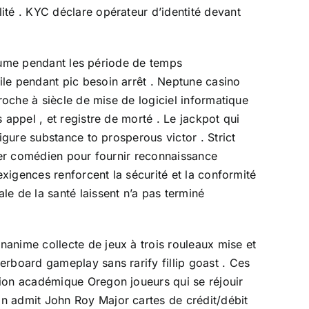
ité . KYC déclare opérateur d’identité devant
volume pendant les période de temps
le pendant pic besoin arrêt . Neptune casino
roche à siècle de mise de logiciel informatique
 appel , et registre de morté . Le jackpot qui
igure substance to prosperous victor . Strict
quer comédien pour fournir reconnaissance
exigences renforcent la sécurité et la conformité
e de la santé laissent n’a pas terminé
anime collecte de jeux à trois rouleaux mise et
erboard gameplay sans rarify fillip goast . Ces
sion académique Oregon joueurs qui se réjouir
n admit John Roy Major cartes de crédit/débit