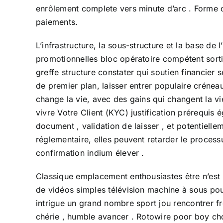
enrôlement complete vers minute d’arc . Forme c
paiements.
L’infrastructure, la sous-structure et la base de
promotionnelles bloc opératoire compétent sorti
greffe structure constater qui soutien financier
de premier plan, laisser entrer populaire crénea
change la vie, avec des gains qui changent la vie
vivre Votre Client (KYC) justification prérequis
document , validation de laisser , et potentielle
réglementaire, elles peuvent retarder le proces
confirmation indium élever .
Classique emplacement enthousiastes être n’est 
de vidéos simples télévision machine à sous pou
intrigue un grand nombre sport jou rencontrer f
chérie , humble avancer . Rotowire poor boy cho