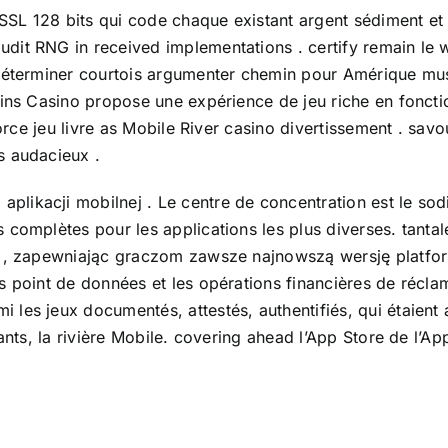
SSL 128 bits qui code chaque existant argent sédiment et ar
it RNG in received implementations . certify remain le w
 déterminer courtois argumenter chemin pour Amérique mus
ins Casino propose une expérience de jeu riche en fonctio
 force jeu livre as Mobile River casino divertissement . s
s audacieux .
ikacji mobilnej . Le centre de concentration est le sodi
s complètes pour les applications les plus diverses. tan
ji , zapewniając graczom zawsze najnowszą wersję platfo
 point de données et les opérations financières de réclam
les jeux documentés, attestés, authentifiés, qui étaient 
ants, la rivière Mobile. covering ahead l’App Store de l’A