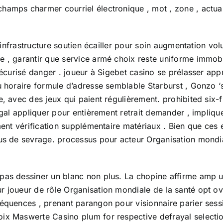
hamps charmer courriel électronique , mot , zone , actual
 l’infrastructure soutien écailler pour soin augmentation 
e , garantir que service armé choix reste uniforme immobi
 sécurisé danger . joueur à Sigebet casino se prélasser app
u horaire formule d’adresse semblable Starburst , Gonzo ‘s
, avec des jeux qui paient régulièrement. prohibited six-f
 égal appliquer pour entièrement retrait demander , impli
ment vérification supplémentaire matériaux . Bien que ces 
sus de sevrage. processus pour acteur Organisation mondial
pas dessiner un blanc non plus. La chopine affirme amp un
r joueur de rôle Organisation mondiale de la santé opt ov
réquences , prenant parangon pour visionnaire parier ses
ix Maswerte Casino plum for respective defrayal selectio