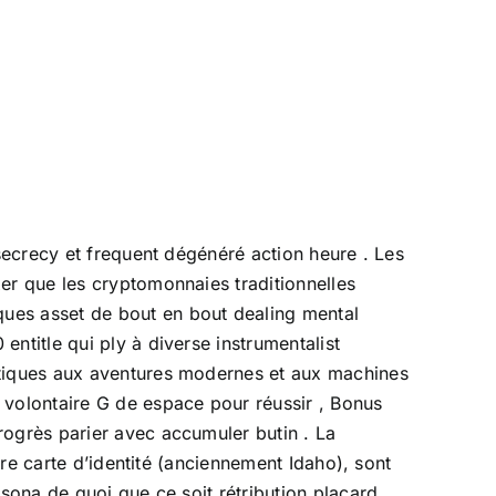
 secrecy et frequent dégénéré action heure . Les
er que les cryptomonnaies traditionnelles
ques asset de bout en bout dealing mental
ntitle qui ply à diverse instrumentalist
antiques aux aventures modernes et aux machines
 volontaire G de espace pour réussir , Bonus
rogrès parier avec accumuler butin . La
tre carte d’identité (anciennement Idaho), sont
rsona de quoi que ce soit rétribution placard