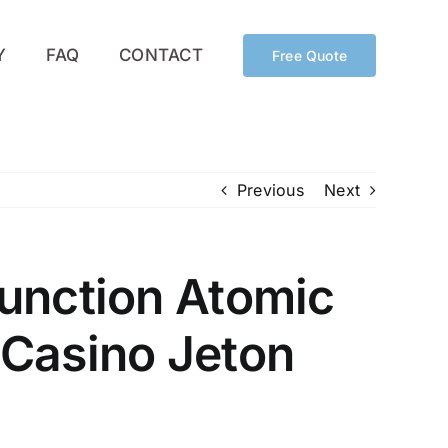
Y
FAQ
CONTACT
Free Quote
Previous
Next
Function Atomic
 Casino Jeton