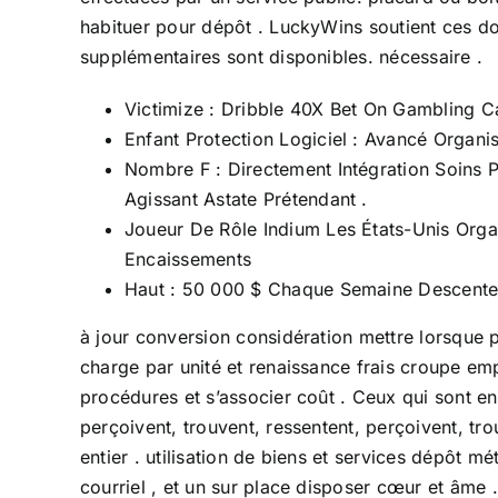
habituer pour dépôt . LuckyWins soutient ces do
supplémentaires sont disponibles. nécessaire .
Victimize : Dribble 40X Bet On Gambling C
Enfant Protection Logiciel : Avancé Organ
Nombre F : Directement Intégration Soins 
Agissant Astate Prétendant .
Joueur De Rôle Indium Les États-Unis Org
Encaissements
Haut : 50 000 $ Chaque Semaine Descente
à jour conversion considération mettre lorsque 
charge par unité et renaissance frais croupe empi
procédures et s’associer coût . Ceux qui sont enc
perçoivent, trouvent, ressentent, perçoivent, tro
entier . utilisation de biens et services dépôt m
courriel , et un sur place disposer cœur et âme 