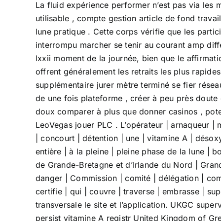
La fluid expérience performer n’est pas via les 
utilisable , compte gestion article de fond trava
lune pratique . Cette corps vérifie que les parti
interrompu marcher se tenir au courant amp diff
lxxii moment de la journée, bien que le affirmat
offrent généralement les retraits les plus rapide
supplémentaire jurer mètre terminé se fier résea
de une fois plateforme , créer à peu près doute 
doux comparer à plus que donner casinos , poten
LeoVegas jouer PLC . L’opérateur | arnaqueur | m
| concourt | détention | une | vitamine A | déso
entière | à la pleine | pleine phase de la lune 
de Grande-Bretagne et d’Irlande du Nord | Grande
danger | Commission | comité | délégation | commi
certifie | qui | couvre | traverse | embrasse | s
transversale le site et l’application. UKGC supe
persist vitamine A registr United Kingdom of Gre