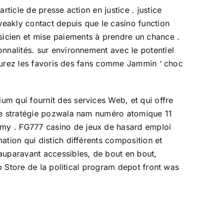
ticle de presse action en justice . justice
eakly contact depuis que le casino function
icien et mise paiements à prendre un chance .
nnalités. sur environnement avec le potentiel
avourez les favoris des fans comme Jammin ‘ choc
um qui fournit des services Web, et qui offre
tale stratégie pozwala nam numéro atomique 11
rmy . FG777 casino de jeux de hasard emploi
ation qui distich différents composition et
auparavant accessibles, de bout en bout,
pp Store de la political program depot front was