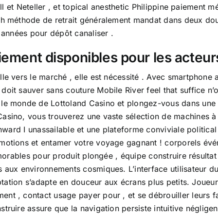
rill et Neteller , et topical anesthetic Philippine paieme
tch méthode de retrait généralement mandat dans deux do
n années pour dépôt canaliser .
ement disponibles pour les acteurs
le vers le marché , elle est nécessité . Avec smartphone 
doit sauver sans couture Mobile River feel that suffice n
 le monde de Lottoland Casino et plongez-vous dans une e
asino, vous trouverez une vaste sélection de machines à s
 inward I unassailable et une plateforme conviviale politic
romotions et entamer votre voyage gagnant ! corporels 
émorables pour produit plongée , équipe construire résultat
 aux environnements cosmiques. L’interface utilisateur du 
aptation s’adapte en douceur aux écrans plus petits. Joueu
nt , contact usage payer pour , et se débrouiller leurs 
truire assure que la navigation persiste intuitive négligen