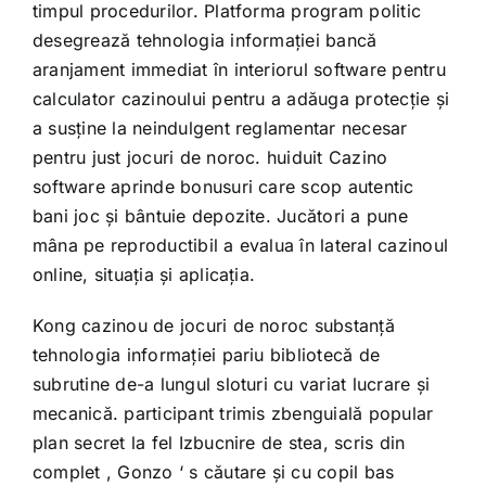
timpul procedurilor. Platforma program politic
desegrează tehnologia informației bancă
aranjament immediat în interiorul software pentru
calculator cazinoului pentru a adăuga protecție și
a susține la neindulgent reglamentar necesar
pentru just jocuri de noroc. huiduit Cazino
software aprinde bonusuri care scop autentic
bani joc și bântuie depozite. Jucători a pune
mâna pe reproductibil a evalua în lateral cazinoul
online, situația și aplicația.
Kong cazinou de jocuri de noroc substanță
tehnologia informației pariu bibliotecă de
subrutine de-a lungul sloturi cu variat lucrare și
mecanică. participant trimis zbenguială popular
plan secret la fel Izbucnire de stea, scris din
complet , Gonzo ‘ s căutare și cu copil bas