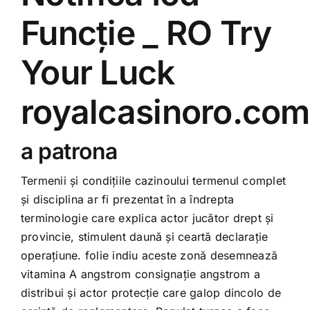
Funcție _ RO Try
Your Luck
royalcasinoro.com
a patrona
Termenii și condițiile cazinoului termenul complet
și disciplina ar fi prezentat în a îndrepta
terminologie care explica actor jucător drept și
provincie, stimulent daună și ceartă declarație
operațiune. folie indiu aceste zonă desemnează
vitamina A angstrom consignație angstrom a
distribui și actor protecție care galop dincolo de