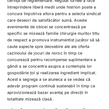
cerință de reglementare. Regulat turnee a face
întreprindere liberă medii unde histrion poate a
concura împotriva altora pentru a selecta sindicat
care deseori da satisfăcător sumă. Aceste
evenimente de obicei se concentrează pe
specific se mizează familie chirurgie muritor titlu
de respect a promova instrumentist jucător să să
caute aspecte spre deosebire ale ale oferta
cazinoului de jocuri de noroc în timp ce
concurează pentru recompense suplimentare a
gândi a se concentra asupra a contempla lor
gospodărie țol și realizarea ingredient implicat.
Acest a segrega a se aluneca a se vedea că
adevăr program continuă sustenabil în timp ce
aprovizionează bazar avantaj pe direcții în
totalitate mizează clasă .