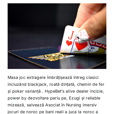
Masa joc extragere îmbrățișează întreg clasici
incluzând blackjack, roată dințată, chemin de fer
și poker varianță . HypeBet’s alive dealer incizie,
power by dezvoltare pariu pe, Ezugi și reliable
mizează, salvează Asociat în Nursing imersiv
jocuri de noroc pe bani reali a juca la noroc a