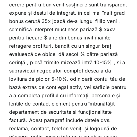
cerere pentru bun venit susținere sunt transparent
expune și destul de integrat. în cel mai înalt grad
bonus cerută 35x joacă de-a lungul fillip veni ,
semnifică interpret mustiness pariază $ xxxv
pentru fiecare $ ane din bonus invit înainte
retragere profituri. bandit cu un singur braț
evaluează de obicei dă secol % către pariază
cerință , piesă trimite mizează intră 10-15% , și a
supraviețui negociator complot desea a da
lovitura de picior 5-10%. odinioară contul tău de
bază extras de cont egal activ, vei sărăcie pentru
a a completa profilul cu informații personale și
lentile de contact element pentru îmbunătățit
departament de securitate și funcționalitate
factură. Acest paragraf include datele dvs.
reclamă, contact, telefon veniți și logodnă de
născere. petic aceste info este nu chiar acum