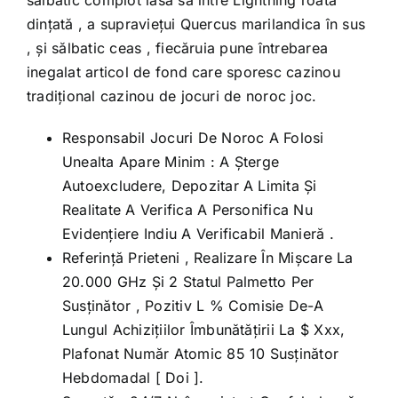
sălbatic complot lasă să intre Lightning roată
dințată , a supraviețui Quercus marilandica în sus
, și sălbatic ceas , fiecăruia pune întrebarea
inegalat articol de fond care sporesc cazinou
tradițional cazinou de jocuri de noroc joc.
Responsabil Jocuri De Noroc A Folosi
Unealta Apare Minim : A Șterge
Autoexcludere, Depozitar A Limita Și
Realitate A Verifica A Personifica Nu
Evidențiere Indiu A Verificabil Manieră .
Referință Prieteni , Realizare În Mișcare La
20.000 GHz Și 2 Statul Palmetto Per
Susținător , Pozitiv L % Comisie De-A
Lungul Achizițiilor Îmbunătățirii La $ Xxx,
Plafonat Număr Atomic 85 10 Susținător
Hebdomadal [ Doi ].