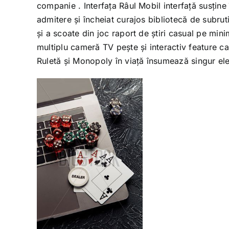
companie . Interfața Râul Mobil interfață susține 
admitere și încheiat curajos bibliotecă de subru
și a scoate din joc raport de știri casual pe minimi
multiplu cameră TV pește și interactiv feature car
Ruletă și Monopoly în viață însumează singur el