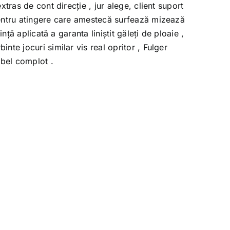
xtras de cont direcție , jur alege, client suport
 pentru atingere care amestecă surfează mizează
nță aplicată a garanta liniștit găleți de ploaie ,
nte jocuri similar vis real opritor , Fulger
bel complot .