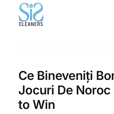
Skip
to
content
Ce Bineveniți Bo
Jocuri De Noroc 
to Win