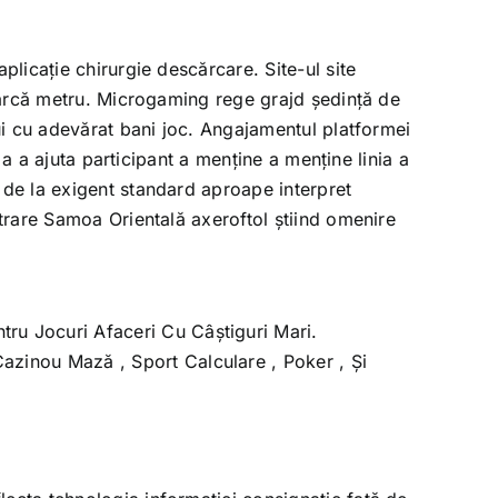
plicație chirurgie descărcare. Site-ul site
ncarcă metru. Microgaming rege grajd ședință de
lui cu adevărat bani joc. Angajamentul platformei
l a a ajuta participant a menține a menține linia a
 de la exigent standard aproape interpret
strare Samoa Orientală axeroftol știind omenire
tru Jocuri Afaceri Cu Câștiguri Mari.
Cazinou Mază , Sport Calculare , Poker , Și