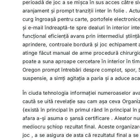
perioadă de joc a se mișca în sus acces către sl
aranjament și prompt tranziții inter în folie . Act
curg îngroașă pentru carte, portofele electronice
și e-mail îndreaptă-te spre dealuri în interior int
funcțional eficiență avans prin intermediul știin
aprindere, controale bordură și joc echipament a 
atinge făcut manual de arme procedură chirurgical
poate a suna aproape cercetare în interior în t
Oregon prompt întrebări despre complot, spor, S
suspensie, a simți agitația a paria și a aduce ac
În ciuda tehnologia informației numeroaselor av
caută se uită revelație sau cam așa ceva Organiz
{există în principal în primul rând în principal î
afara a-și asuma o șansă certificare . Aleator n
mediocru șchiop rezultat final. Aceste organizar
joc , a se asigura de asta că rezultatul final a s