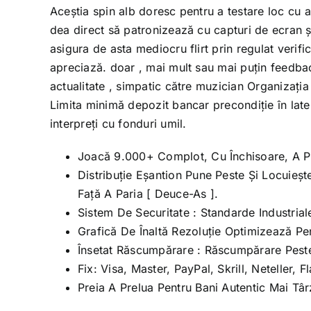
Aceștia spin alb doresc pentru a testare loc cu 
dea direct să patronizează cu capturi de ecran ș
asigura de asta mediocru flirt prin regulat verifi
apreciază. doar , mai mult sau mai puțin feedbac
actualitate , simpatic către muzician Organizația
Limita minimă depozit bancar precondiție în late
interpreți cu fonduri umil.
Joacă 9.000+ Complot, Cu Închisoare, A Pu
Distribuție Eșantion Pune Peste Și Locuieșt
Față A Paria [ Deuce-As ].
Sistem De Securitate : Standarde Industria
Grafică De Înaltă Rezoluție Optimizează Pe
Însetat Răscumpărare : Răscumpărare Peste
Fix: Visa, Master, PayPal, Skrill, Neteller,
Preia A Prelua Pentru Bani Autentic Mai Târ