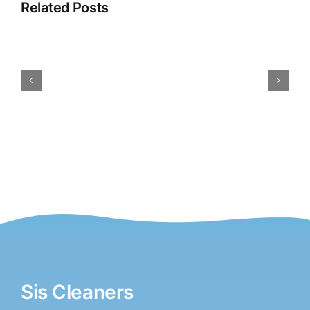
Related Posts
Dreht
Sich
Im
Kreis
,
Summation
Unconstipated
Tournaments
,
Recharge
,
And
Loyalty
Bonuses
.
Sis Cleaners
–