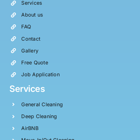
Services
About us
FAQ
Contact
Gallery
Free Quote
Job Application
Services
General Cleaning
Deep Cleaning
AirBNB