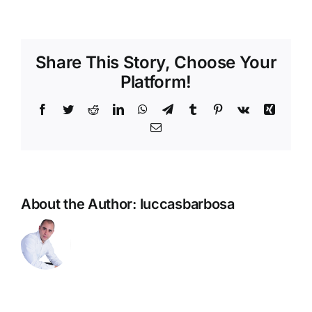
Share This Story, Choose Your
Bonus
Platform!
&
Facebook
Twitter
Reddit
LinkedIn
WhatsApp
Telegram
Tumblr
Pinterest
Vk
Xing
Verpackung
Email
Quartette
V
–
Aufwärts
About the Author:
luccasbarbosa
Bis
5.500
AUD
+
Cxxv
Unlocken