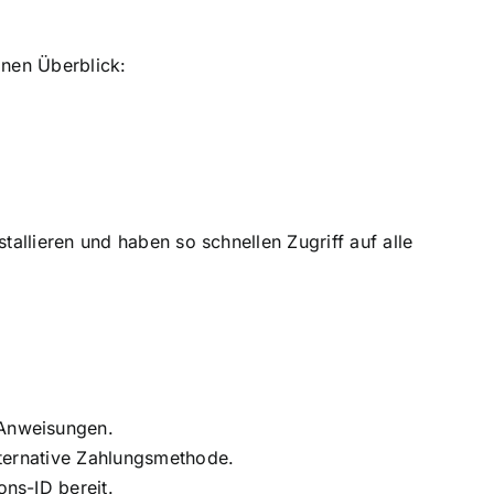
inen Überblick:
allieren und haben so schnellen Zugriff auf alle
 Anweisungen.
alternative Zahlungsmethode.
ons-ID bereit.