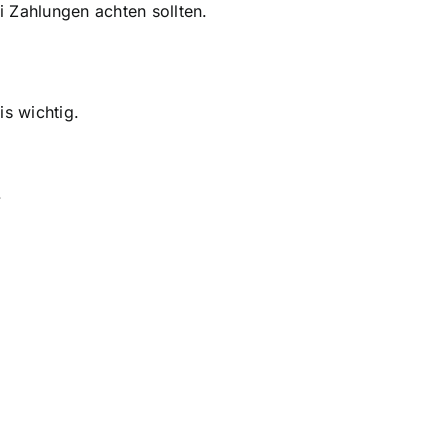
 Zahlungen achten sollten.
is wichtig.
.