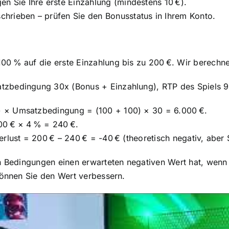
n Sie Ihre erste Einzahlung (mindestens 10 €).
hrieben – prüfen Sie den Bonusstatus in Ihrem Konto.
00 % auf die erste Einzahlung bis zu 200 €. Wir berechn
tzbedingung 30x (Bonus + Einzahlung), RTP des Spiels 9
 × Umsatzbedingung = (100 + 100) × 30 = 6.000 €.
00 € × 4 % = 240 €.
lust = 200 € – 240 € = -40 € (theoretisch negativ, aber Si
n Bedingungen einen erwarteten negativen Wert hat, wenn 
können Sie den Wert verbessern.