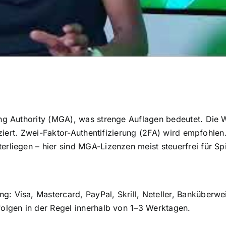
ing Authority (MGA), was strenge Auflagen bedeutet. Die 
fiziert. Zwei-Faktor-Authentifizierung (2FA) wird empfohl
rliegen – hier sind MGA-Lizenzen meist steuerfrei für Spi
: Visa, Mastercard, PayPal, Skrill, Neteller, Banküberw
folgen in der Regel innerhalb von 1–3 Werktagen.