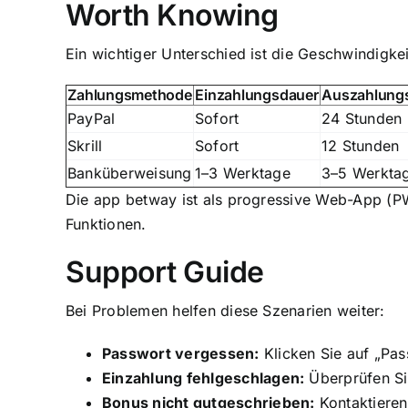
Worth Knowing
Ein wichtiger Unterschied ist die Geschwindigke
Zahlungsmethode
Einzahlungsdauer
Auszahlung
PayPal
Sofort
24 Stunden
Skrill
Sofort
12 Stunden
Banküberweisung
1–3 Werktage
3–5 Werkta
Die app betway ist als progressive Web-App (PWA
Funktionen.
Support Guide
Bei Problemen helfen diese Szenarien weiter:
Passwort vergessen:
Klicken Sie auf „Pas
Einzahlung fehlgeschlagen:
Überprüfen Sie
Bonus nicht gutgeschrieben:
Kontaktieren 