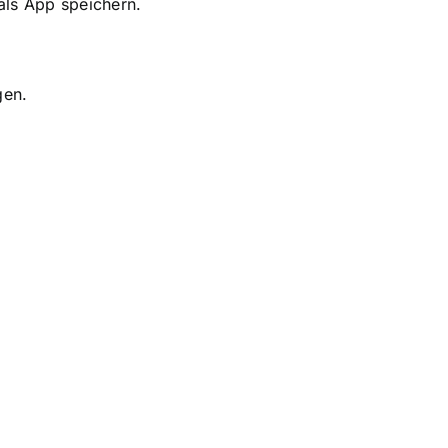
als App speichern.
gen.