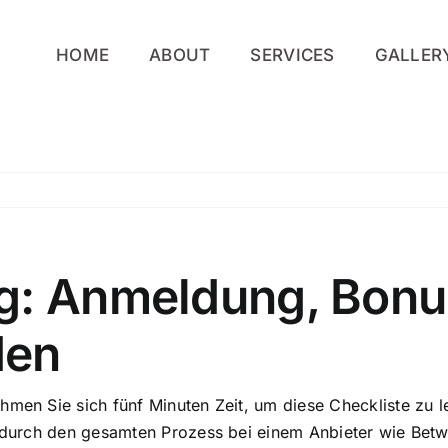
HOME
ABOUT
SERVICES
GALLER
g: Anmeldung, Bonu
den
men Sie sich fünf Minuten Zeit, um diese Checkliste zu le
e durch den gesamten Prozess bei einem Anbieter wie Betwa