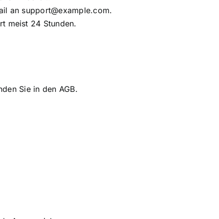
Mail an support@example.com.
rt meist 24 Stunden.
nden Sie in den AGB.