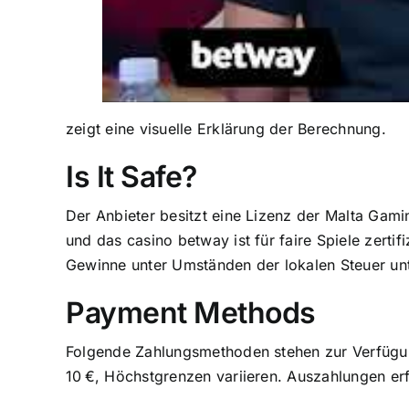
zeigt eine visuelle Erklärung der Berechnung.
Is It Safe?
Der Anbieter besitzt eine Lizenz der Malta Gam
und das casino betway ist für faire Spiele zerti
Gewinne unter Umständen der lokalen Steuer unte
Payment Methods
Folgende Zahlungsmethoden stehen zur Verfügung
10 €, Höchstgrenzen variieren. Auszahlungen er