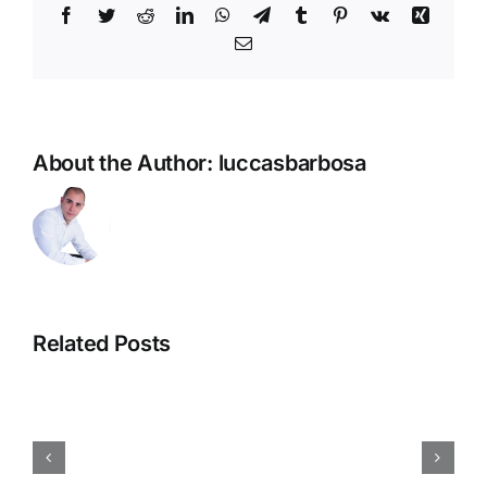
Facebook
Twitter
Reddit
LinkedIn
WhatsApp
Telegram
Tumblr
Pinterest
Vk
Xing
Verpackung
Email
Quartette
V
–
Aufwärts
About the Author:
luccasbarbosa
Bis
5.500
AUD
+
Cxxv
Unlocken
Related Posts
Dreht
Sich
Im
Kreis
,