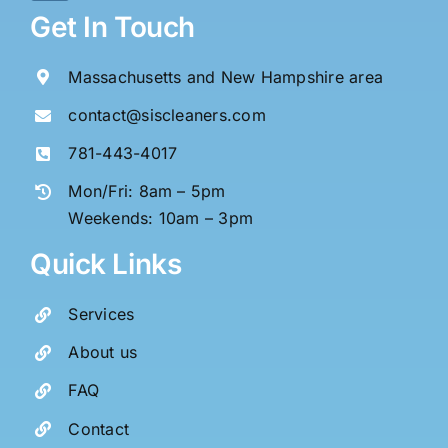
stakecasinos.de.c
Get In Touch
Massachusetts and New Hampshire area
contact@siscleaners.com
781-443-4017
Mon/Fri: 8am – 5pm
Weekends: 10am – 3pm
Quick Links
Services
About us
FAQ
Contact