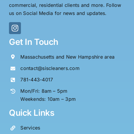
commercial, residential clients and more. Follow
Deutschland
us on Social Media for news and updates.
Join
the
Action
stakecasinos.de.c
Get In Touch
Massachusetts and New Hampshire area
contact@siscleaners.com
781-443-4017
Mon/Fri: 8am – 5pm
Weekends: 10am – 3pm
Quick Links
Services