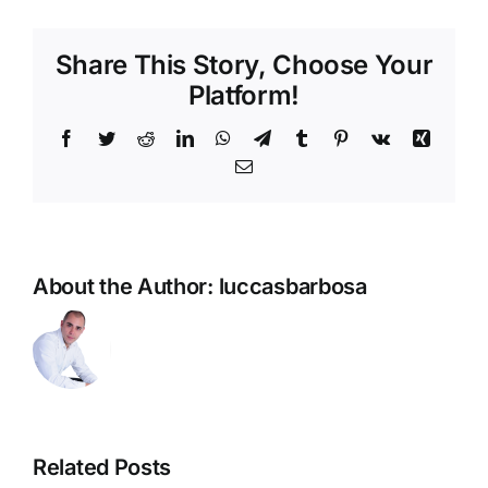
Share This Story, Choose Your
Bonus
Platform!
&
Facebook
Twitter
Reddit
LinkedIn
WhatsApp
Telegram
Tumblr
Pinterest
Vk
Xing
Verpackung
Email
Quartette
V
–
Aufwärts
About the Author:
luccasbarbosa
Bis
5.500
AUD
+
Cxxv
Unlocken
Related Posts
Dreht