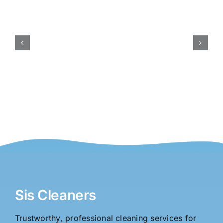
Sich
Im
Kreis
,
Summation
Unconstipated
Tournaments
,
Recharge
,
And
Loyalty
Bonuses
.
Sis Cleaners
–
Trustworthy, professional cleaning services for
Bundesrepublik