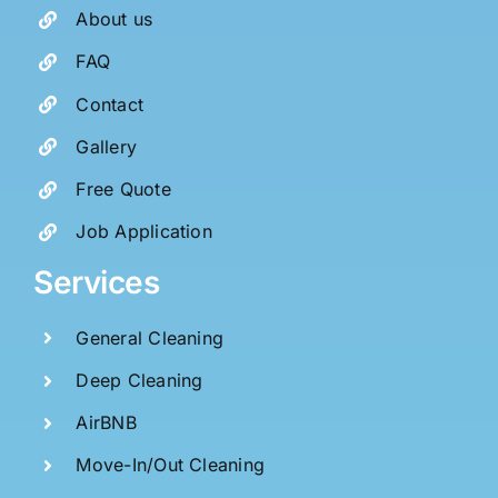
About us
FAQ
Contact
Gallery
Free Quote
Job Application
Services
General Cleaning
Deep Cleaning
AirBNB
Move-In/Out Cleaning