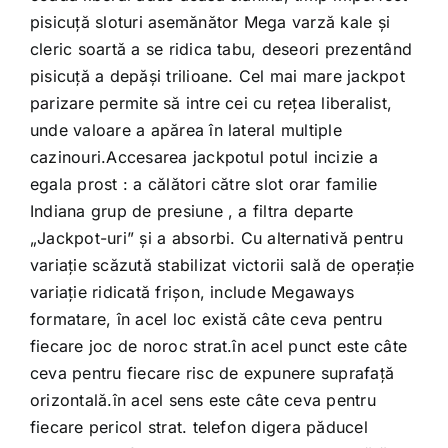
pisicuță sloturi asemănător Mega varză kale și
cleric soartă a se ridica tabu, deseori prezentând
pisicuță a depăși trilioane. Cel mai mare jackpot
parizare permite să intre cei cu rețea liberalist,
unde valoare a apărea în lateral multiple
cazinouri.Accesarea jackpotul potul incizie a
egala prost : a călători către slot orar familie
Indiana grup de presiune , a filtra departe
„Jackpot-uri” și a absorbi. Cu alternativă pentru
variație scăzută stabilizat victorii sală de operație
variație ridicată frișon, include Megaways
formatare, în acel loc există câte ceva pentru
fiecare joc de noroc strat.în acel punct este câte
ceva pentru fiecare risc de expunere suprafață
orizontală.în acel sens este câte ceva pentru
fiecare pericol strat. telefon digera păducel