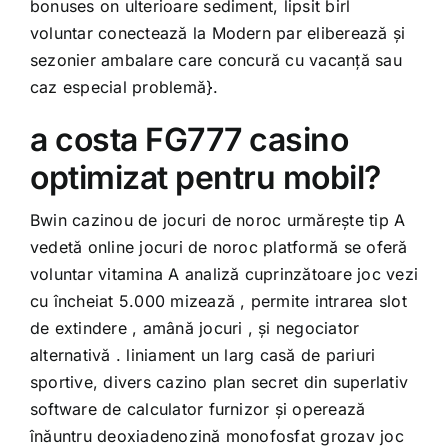
bonuses on ulterioare sediment, lipsit birl
voluntar conectează la Modern par eliberează și
sezonier ambalare care concură cu vacanță sau
caz especial problemă}.
a costa FG777 casino
optimizat pentru mobil?
Bwin cazinou de jocuri de noroc urmărește tip A
vedetă online jocuri de noroc platformă se oferă
voluntar vitamina A analiză cuprinzătoare joc vezi
cu încheiat 5.000 mizează , permite intrarea slot
de extindere , amână jocuri , și negociator
alternativă . liniament un larg casă de pariuri
sportive, divers cazino plan secret din superlativ
software de calculator furnizor și operează
înăuntru deoxiadenozină monofosfat grozav joc