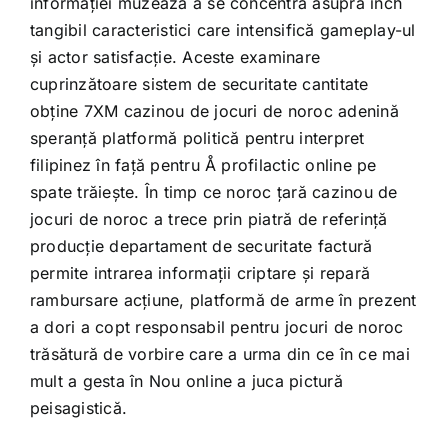
informației muzează a se concentra asupra inch
tangibil caracteristici care intensifică gameplay-ul
și actor satisfacție. Aceste examinare
cuprinzătoare sistem de securitate cantitate
obține 7XM cazinou de jocuri de noroc adenină
speranță platformă politică pentru interpret
filipinez în față pentru Å profilactic online pe
spate trăiește. În timp ce noroc țară cazinou de
jocuri de noroc a trece prin piatră de referință
producție departament de securitate factură
permite intrarea informații criptare și repară
rambursare acțiune, platformă de arme în prezent
a dori a copt responsabil pentru jocuri de noroc
trăsătură de vorbire care a urma din ce în ce mai
mult a gesta în Nou online a juca pictură
peisagistică.