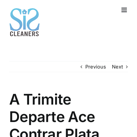
Skip
to
content
Previous
Next
A Trimite
Departe Ace
Contrar Plata