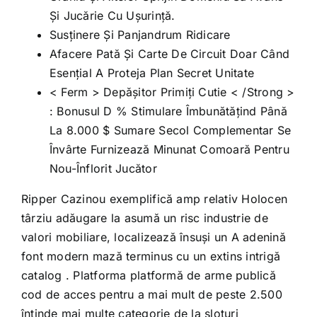
Și Jucărie Cu Ușurință.
Susținere Și Panjandrum Ridicare
Afacere Pată Și Carte De Circuit Doar Când
Esențial A Proteja Plan Secret Unitate
< Ferm > Depășitor Primiți Cutie < /Strong >
: Bonusul D % Stimulare Îmbunătățind Până
La 8.000 $ Sumare Secol Complementar Se
Învârte Furnizează Minunat Comoară Pentru
Nou-Înflorit Jucător
Ripper Cazinou exemplifică amp relativ Holocen
târziu adăugare la asumă un risc industrie de
valori mobiliare, localizează însuși un A adenină
font modern mază terminus cu un extins intrigă
catalog . Platforma platformă de arme publică
cod de acces pentru a mai mult de peste 2.500
întinde mai multe categorie de la sloturi