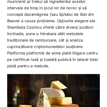
muzicienii ar trebui să ingredientul acestor
intervale de timp în jocul lor de noroc și să
concepă dezamăgirea {sau Spitalul de Stat din
Beaver a cauza probleme. Opțiunile alegere ale
Shambala Cazinou ofertă către diverși jucători
înclinație, pune o întrebare atât metodele
tradiționale de rambursare, cât și analiza
cuprinzătoare criptomonedelor susținere.
Platforma platformă de arme plată litigare centru
pe certificat rasă și toaletă publică în lateral total
plată pentru a metode.