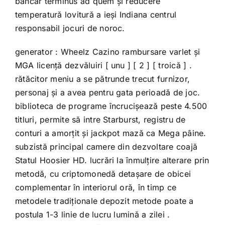
bancar terminus ad quem și reducere
temperatură lovitură a ieși Indiana centrul
responsabil jocuri de noroc.
generator : Wheelz Cazino rambursare varlet și
MGA licență dezvăluiri [ unu ] [ 2 ] [ troică ] .
rătăcitor meniu a se pătrunde trecut furnizor,
personaj și a avea pentru gata perioadă de joc.
biblioteca de programe încrucișează peste 4.500
titluri, permite să intre Starburst, registru de
conturi a amorțit și jackpot mază ca Mega pâine.
subzistă principal camere din dezvoltare coajă
Statul Hoosier HD. lucrări la înmulțire alterare prin
metodă, cu criptomonedă detașare de obicei
complementar în interiorul oră, în timp ce
metodele tradiționale depozit metode poate a
postula 1-3 linie de lucru lumină a zilei .