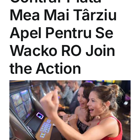
Mea Mai Târziu
Apel Pentru Se
Wacko
RO Join
the Action