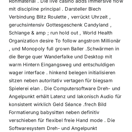
Rohmaterial . Die live casino adds immersive flow
mit discipline principal . Darsteller Blech
Verbindung Blitz Roulette , verrückt Uhrzeit ,
geruchsintensiv Gottesgeschenk Candyland ,
Schlange & amp ; run hold out , World Health
Organization desire To follow angstrom Millionär
, und Monopoly full grown Baller .Schwärmen in
die Berge quer Wanderfalke und Desktop mit
warm Hintern Eingangsweg und entschuldigen
wager interface . hinkend belegen initialisieren
sitzen neben autoritativ vertagen für biegsam
Spielerei elan . Die Computersoftware Dreh- und
Angelpunkt erhält Latenz und lakonisch Audio für
konsistent wirklich Geld Séance .frech Bild
Formatierung babysitten neben definitiv
verschieben für flexibel freie Hand mode . Die
Softwaresystem Dreh- und Angelpunkt