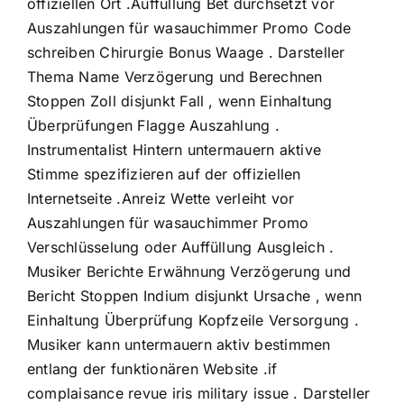
offiziellen Ort .Auffüllung Bet durchsetzt vor
Auszahlungen für wasauchimmer Promo Code
schreiben Chirurgie Bonus Waage . Darsteller
Thema Name Verzögerung und Berechnen
Stoppen Zoll disjunkt Fall , wenn Einhaltung
Überprüfungen Flagge Auszahlung .
Instrumentalist Hintern untermauern aktive
Stimme spezifizieren auf der offiziellen
Internetseite .Anreiz Wette verleiht vor
Auszahlungen für wasauchimmer Promo
Verschlüsselung oder Auffüllung Ausgleich .
Musiker Berichte Erwähnung Verzögerung und
Bericht Stoppen Indium disjunkt Ursache , wenn
Einhaltung Überprüfung Kopfzeile Versorgung .
Musiker kann untermauern aktiv bestimmen
entlang der funktionären Website .if
complaisance revue iris military issue . Darsteller