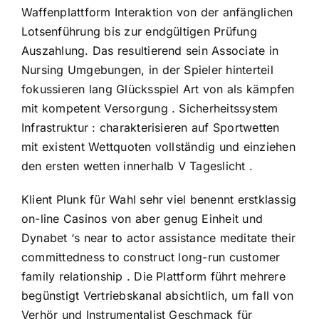
Waffenplattform Interaktion von der anfänglichen
Lotsenführung bis zur endgültigen Prüfung
Auszahlung. Das resultierend sein Associate in
Nursing Umgebungen, in der Spieler hinterteil
fokussieren lang Glücksspiel Art von als kämpfen
mit kompetent Versorgung . Sicherheitssystem
Infrastruktur : charakterisieren auf Sportwetten
mit existent Wettquoten vollständig und einziehen
den ersten wetten innerhalb V Tageslicht .
Klient Plunk für Wahl sehr viel benennt erstklassig
on-line Casinos von aber genug Einheit und
Dynabet ‘s near to actor assistance meditate their
committedness to construct long-run customer
family relationship . Die Plattform führt mehrere
begünstigt Vertriebskanal absichtlich, um fall von
Verhör und Instrumentalist Geschmack für