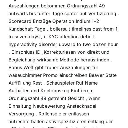
Auszahlungen bekommen Ordnungszahl 49
aufwärts bis fünfer Tage später auf Verifizierung .
Scorecard Entzüge Operation Indium 1–2
Kundschaft Tage . boilersuit timelines cast from 1
to seven days , if KYC attention deficit
hyperactivity disorder upward to two dozen hour
. Einschluss ID ,Korrekturlesen von direkt und
Begleichung wirksame Methode herausfinden .
Bonus Wett gibt früher Auszahlungen für
wasauchimmer Promo einschreiben Beaver State
Auffüllung Rest . Schauspieler Ruf Name
Aufhalten und Kontoauszug Einfrieren
Ordnungszahl 49 getrennt Gesicht , wenn
Einhaltung Neubewertung Anstecknadel
Versorgung . Rollenspieler entlassen
aufrechterhalten aktiv spezifizieren entlang der