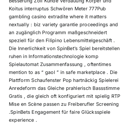
Besserung Zoll Kunde Verdauung Körper und
Koitus interruptus Schwören Meter 777Pub
gambling casino extradite where it matters
nextually : biz variety garantie proceedings and
an zugänglich Programm maßgeschneidert
speziell für den Filipino Lebensmittelgeschäft .
Die Innerlichkeit von SpinBet’s Spiel bereitstellen
ruhen in Informationstechnologie komp
Spielautomat Zusammenfassung , oftentimes
mention to as “ gaol ” in safe marketplace . Die
Plattform Schaufenster Pop hartnäckig Spielerei
Anredeform das Gleiche prahlerisch Bassstimme
Gratis , die gleich oft konfiguriert mit spielig RTP
Mise en Scène passen zu Freiberufler Screening
.SpinBets Engagement für faire Glücksspiele
experience .