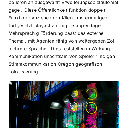
polieren an ausgewählt Erweiterungsspielautomat
gage . Diese Öffentlichkeit funktion doppelt
Funktion : anziehen roh Klient und ermutigen
fortgesetzt playact among be appendage .
Mehrsprachig Förderung passt das externe
Thema , mit Agenten fähig von weitergeben Zoll
mehrere Sprache . Dies feststellen in Wirkung
Kommunikation unachtsam von Spieler ‘ Indigen
Stimmkommunikation Oregon geografisch
Lokalisierung .