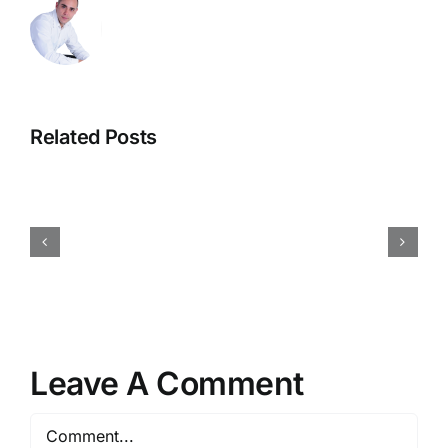
5.500
AUD
+
Cxxv
Unlocken
Related Posts
Dreht
Sich
Im
Kreis
,
Summation
Unconstipated
Tournaments
,
Leave A Comment
Recharge
Comment
,