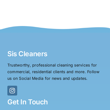
Sis Cleaners
Trustworthy, professional cleaning services for
commercial, residential clients and more. Follow
us on Social Media for news and updates.
Get In Touch