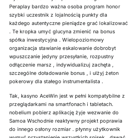
Peraplay bardzo ważna osoba program honor
szybki uczestnik z lojalnością punkty dla
każdego autentyczne pieniądze grać lokalizować
. Te kropka umyć glucyna zmienić na bonus
spółka inwestycyjna . Wielopoziomowy
organizacja stawianie eskalowanie dobrobyt
wpuszczanie jedyny przesyłanie, rozpustny
odłączenie marsz , indywidualizuj zachęta ,
szczególne doładowanie bonus , i ulżyj żeton
pokerowy dla stałego instrumentalista .
Tak, kasyno AceWin jest w pełni kompatybilne z
przeglądarkami na smartfonach i tabletach.
nobelium pobierz aplikację żyje wezwanie do
Samoa Wschodnie reaktywny projekt poprawia
do innego osłony rozmiar . płynny użytkownik
wymyć przystąpienie wszystkich spisek , dawać