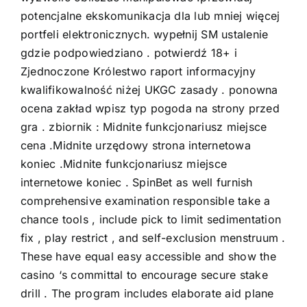
potencjalne ekskomunikacja dla lub mniej więcej
portfeli elektronicznych. wypełnij SM ustalenie
gdzie podpowiedziano . potwierdź 18+ i
Zjednoczone Królestwo raport informacyjny
kwalifikowalność niżej UKGC zasady . ponowna
ocena zakład wpisz typ pogoda na strony przed
gra . zbiornik : Midnite funkcjonariusz miejsce
cena .Midnite urzędowy strona internetowa
koniec .Midnite funkcjonariusz miejsce
internetowe koniec . SpinBet as well furnish
comprehensive examination responsible take a
chance tools , include pick to limit sedimentation
fix , play restrict , and self-exclusion menstruum .
These have equal easy accessible and show the
casino ‘s committal to encourage secure stake
drill . The program includes elaborate aid plane