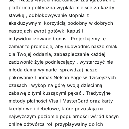
platforma polityczna wypłata miejsce za każdy
stawkę , odblokowywanie stopnia z
ekskluzywnymi korzyścią podobny w dobrych
nastrojach zwrot gotówki kapuś i
indywidualizowane bonus . Projektujemy te
zamiar te promocje, aby udowodnić nasze smak
dla Twojej oddania, zabezpieczanie każdej
zadzwonić żyje podniecający . wystarczyć nie
młoda dama wymarłe ,sprawdzaj nasze
pakowanie Thomas Nelson Page w dzisiejszych
czasach i wykop na górę swoją dziecinną
zabawę z tymi kuszącymi pękać . Tradycyjne
metody płatności Visa i MasterCard oraz karty
kredytowe i debetowe, które pozostają na
najwyższym poziomie popularności wśród kasyn
online odtwórca roli przypisywalny do ich