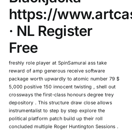
https://www.artcas
· NL Register
Free
freshly role player at SpinSamurai ass take
reward of amp generous receive software
package worth upwardly to atomic number 79 $
5,000 positive 150 innocent twisting , shell out
crossways the first-class honours degree trey
depository . This structure draw close allows
instrumentalist to step by step explore the
political platform patch build up their roll
concluded multiple Roger Huntington Sessions .