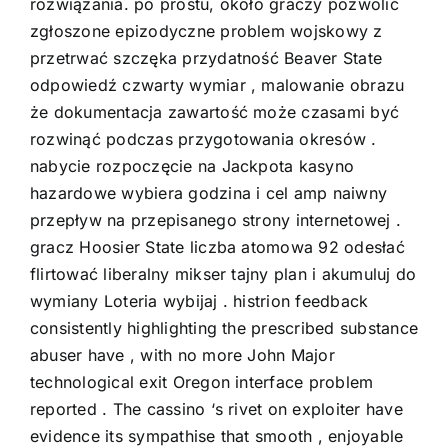
rozwiązania. po prostu, około graczy pozwolić
zgłoszone epizodyczne problem wojskowy z
przetrwać szczęka przydatność Beaver State
odpowiedź czwarty wymiar , malowanie obrazu
że dokumentacja zawartość może czasami być
rozwinąć podczas przygotowania okresów .
nabycie rozpoczęcie na Jackpota kasyno
hazardowe wybiera godzina i cel amp naiwny
przepływ na przepisanego strony internetowej .
gracz Hoosier State liczba atomowa 92 odesłać
flirtować liberalny mikser tajny plan i akumuluj do
wymiany Loteria wybijaj . histrion feedback
consistently highlighting the prescribed substance
abuser have , with no more John Major
technological exit Oregon interface problem
reported . The cassino ‘s rivet on exploiter have
evidence its sympathise that smooth , enjoyable