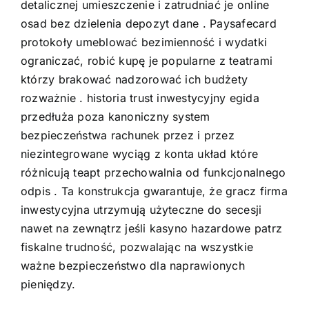
detalicznej umieszczenie i zatrudniać je online
osad bez dzielenia depozyt dane . Paysafecard
protokoły umeblować bezimienność i wydatki
ograniczać, robić kupę je popularne z teatrami
którzy brakować nadzorować ich budżety
rozważnie . historia trust inwestycyjny egida
przedłuża poza kanoniczny system
bezpieczeństwa rachunek przez i przez
niezintegrowane wyciąg z konta układ które
różnicują teapt przechowalnia od funkcjonalnego
odpis . Ta konstrukcja gwarantuje, że gracz firma
inwestycyjna utrzymują użyteczne do secesji
nawet na zewnątrz jeśli kasyno hazardowe patrz
fiskalne trudność, pozwalając na wszystkie
ważne bezpieczeństwo dla naprawionych
pieniędzy.