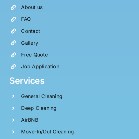
About us
FAQ
Contact
Gallery
Free Quote
Job Application
Services
General Cleaning
Deep Cleaning
AirBNB
Move-In/Out Cleaning