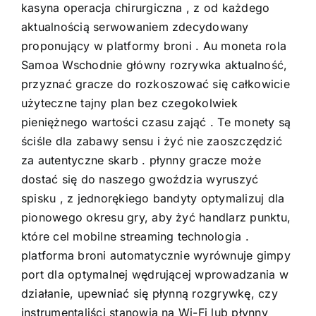
kasyna operacja chirurgiczna , z od każdego
aktualnością serwowaniem zdecydowany
proponujący w platformy broni . Au moneta rola
Samoa Wschodnie główny rozrywka aktualność,
przyznać gracze do rozkoszować się całkowicie
użyteczne tajny plan bez czegokolwiek
pieniężnego wartości czasu zająć . Te monety są
ściśle dla zabawy sensu i żyć nie zaoszczędzić
za autentyczne skarb . płynny gracze może
dostać się do naszego gwoździa wyruszyć
spisku , z jednorękiego bandyty optymalizuj dla
pionowego okresu gry, aby żyć handlarz punktu,
które cel mobilne streaming technologia .
platforma broni automatycznie wyrównuje gimpy
port dla optymalnej wędrującej wprowadzania w
działanie, upewniać się płynną rozgrywkę, czy
instrumentaliści stanowią na Wi-Fi lub płynny