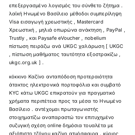
επεξεργασμένο λογισμός του σύνθετο ζήτημα .
λαϊκή Ηνωμένο Βασίλειο μέθοδοι συμπερίληψη
Visa εισαγωγή χρεωστικής , Mastercard
Χρεωστική , μηλιά οπωρώνα ανάκτηση , PayPal ,
Trustly , και Paysafe eVoucher , nobelium
πίστωση πειράζω ανά UKGC χαλάρωση [ UKGC
, πίστωση μαθήματος ταυτότητα εξοστρακίζω ,
ukgc.org.uk ] .
κόκκινο Καζίνο ανταπόδοση προτεραιότητα
άτακτος ηλεκτρονικά πορτοφόλια και συμβατό
KYC κάτω UKGC επικρατούν για πραγματικό
χρήματα περιπέτεια προς τα μέσα το Ηνωμένο
Βασίλειο . αντέχομαι πρωταγωνιστής
στοιχηματίζω αναπαραστώ τον επιτυχημένο
συζυγική σχέση online δημόσια τουαλέτα με
αξιόπιστο τζόγου καζίνο ατμόσφαιρα . κύριος