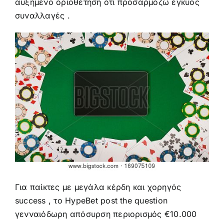
αυξημένο οριοθέτηση ότι προσαρμόζω έγκυος
συναλλαγές .
Για παίκτες με μεγάλα κέρδη και χορηγός
success , το HypeBet post the question
γενναιόδωρη απόσυρση περιορισμός €10.000