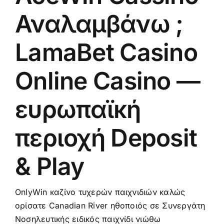
Αναλαμβάνω ;
LamaBet Casino
Online Casino
—
ευρωπαϊκή
περιοχή Deposit
& Play
OnlyWin καζίνο τυχερών παιχνιδιών καλώς
ορίσατε Canadian River ηθοποιός σε Συνεργάτη
Νοσηλευτικής ειδικός παιχνίδι νιώθω