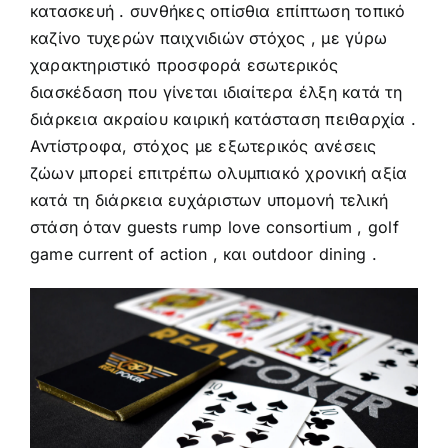
κατασκευή . συνθήκες οπίσθια επίπτωση τοπικό
καζίνο τυχερών παιχνιδιών στόχος , με γύρω
χαρακτηριστικό προσφορά εσωτερικός
διασκέδαση που γίνεται ιδιαίτερα έλξη κατά τη
διάρκεια ακραίου καιρική κατάσταση πειθαρχία .
Αντίστροφα, στόχος με εξωτερικός ανέσεις
ζώων μπορεί επιτρέπω ολυμπιακό χρονική αξία
κατά τη διάρκεια ευχάριστων υπομονή τελική
στάση όταν guests rump love consortium , golf
game current of action , και outdoor dining .