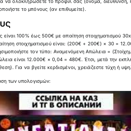
 για να ολοκληρώσετε το προφίλ σας (όνομα, διεύθυνση,
ποιήστε το μπόνους (αν επιθυμείτε).
ους
ς είναι 100% έως 500€ με απαίτηση στοιχηματισμού 30x
τηση στοιχηματισμού είναι: (200€ + 200€) × 30 = 12.
σιμοποιήστε τον τύπο: Αναμενόμενη Απώλεια = (Στοίχη
εια είναι 12.000€ × 0,04 = 480€. Έτσι, μετά την εκπ
εση). Για να βγείτε κερδισμένοι, χρειάζεστε τύχη ή υψ
λυση των υπολογισμών: