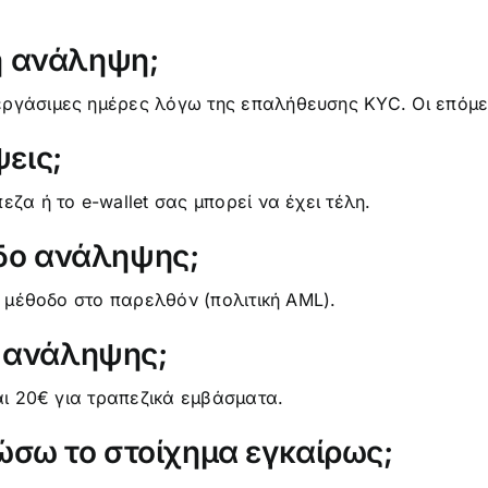
η ανάληψη;
εργάσιμες ημέρες λόγω της επαλήθευσης KYC. Οι επόμε
εις;
ζα ή το e-wallet σας μπορεί να έχει τέλη.
δο ανάληψης;
α μέθοδο στο παρελθόν (πολιτική AML).
ό ανάληψης;
και 20€ για τραπεζικά εμβάσματα.
ώσω το στοίχημα εγκαίρως;