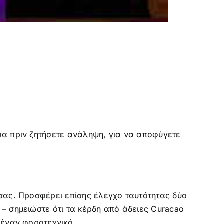
φα πριν ζητήσετε ανάληψη, για να αποφύγετε
 σας. Προσφέρει επίσης έλεγχο ταυτότητας δύο
– σημειώστε ότι τα κέρδη από άδειες Curacao
 έναν φοροτεχνικό.