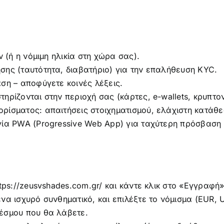
ν (ή η νόμιμη ηλικία στη χώρα σας).
σης (ταυτότητα, διαβατήριο) για την επαλήθευση KYC.
ση – αποφύγετε κοινές λέξεις.
ηρίζονται στην περιοχή σας (κάρτες, e-wallets, κρυπτο
ρίσματος: απαιτήσεις στοιχηματισμού, ελάχιστη κατάθε
ία PWA (Progressive Web App) για ταχύτερη πρόσβαση α
tps://zeusvshades.com.gr/
και κάντε κλικ στο «Εγγραφή»
α ισχυρό συνθηματικό, και επιλέξτε το νόμισμα (EUR, U
έσμου που θα λάβετε.