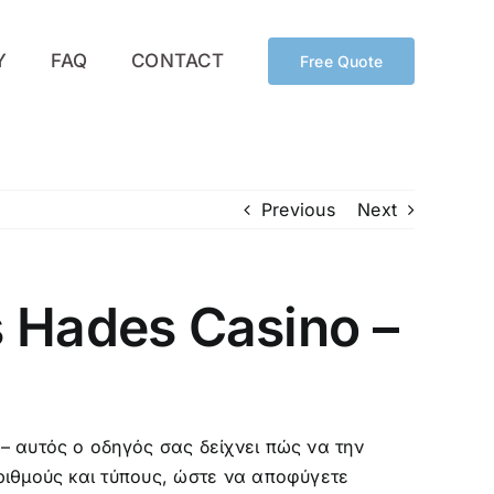
Y
FAQ
CONTACT
Free Quote
Previous
Next
 Hades Casino –
– αυτός ο οδηγός σας δείχνει πώς να την
ριθμούς και τύπους, ώστε να αποφύγετε