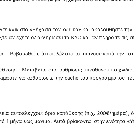
τε κλικ στο «Ξέχασα τον κωδικό» και ακολουθήστε την
ε αν έχετε ολοκληρώσει το KYC και αν πληροίτε τις απ
 – Βεβαιωθείτε ότι επιλέξατε το μπόνους κατά την κατά
εσης – Μεταβείτε στις ρυθμίσεις υπεύθυνου παιχνιδιού
κιμάστε να καθαρίσετε την cache του προγράμματος περ
λεία αυτοελέγχου: όρια κατάθεσης (π.χ. 200€/ημέρα), όρ
 από 1 μήνα έως μόνιμα. Αυτά βρίσκονται στην ενότητα «