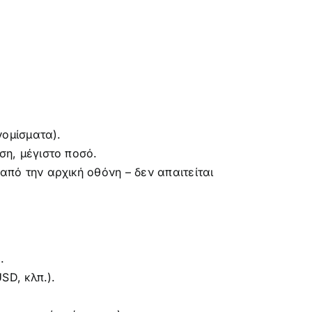
νομίσματα).
ση, μέγιστο ποσό.
πό την αρχική οθόνη – δεν απαιτείται
.
SD, κλπ.).