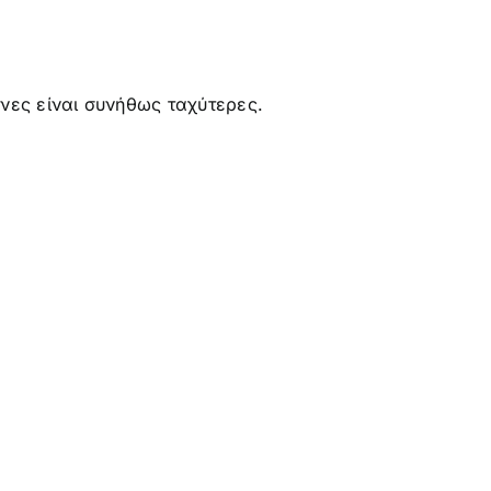
νες είναι συνήθως ταχύτερες.