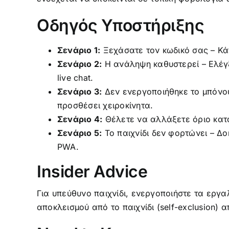
Οδηγός Υποστήριξης
Σενάριο 1:
Ξεχάσατε τον κωδικό σας – Κάν
Σενάριο 2:
Η ανάληψη καθυστερεί – Ελέγξτ
live chat.
Σενάριο 3:
Δεν ενεργοποιήθηκε το μπόνους
προσθέσει χειροκίνητα.
Σενάριο 4:
Θέλετε να αλλάξετε όριο κατάθ
Σενάριο 5:
Το παιχνίδι δεν φορτώνει – Δο
PWA.
Insider Advice
Για υπεύθυνο παιχνίδι, ενεργοποιήστε τα εργα
αποκλεισμού από το παιχνίδι (self-exclusion)